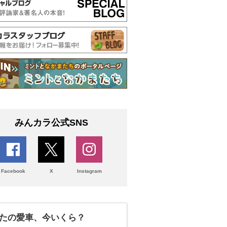
みんカラ公式SNS
Facebook
X
Instagram
たの愛車、今いくら？