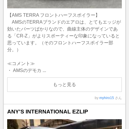
【AMS TERRA フロントハーフスポイラー】
AMSのTERRAブランドのエアロは、とてもエッジが
効いたパーツばかりなので、曲線主体のデザインであ
る「CR-Z」がよりスポーティーな印象になっていると
思っています。（そのフロントハーフスポイラー部
分。）
≪コメント≫
・ AMSのデモカ ...
もっと見る
by
myhiro15
さん
ANY'S INTERNATIONAL EZLIP