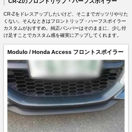
CR-Zのフロントリップ・ハーフスポイラー
CR-Zをドレスアップしたいけど、そこまでガッツリやりた
くない。そんなときはフロントリップ・ハーフスポイラー
カスタムがおすすめ。純正バンパーはそのままに、少し付
け足すことでカスタム感を確実にアップしてくれます。
Modulo / Honda Access フロントスポイラー