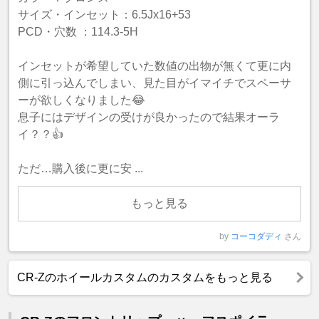
サイズ・インセット：6.5Jx16+53
PCD・穴数 ：114.3-5H
インセットが希望していた数値の出物が無くて更に内
側に引っ込んでしまい、見た目がイマイチでスペーサ
ーが欲しくなりました😂
息子にはデザインの受けが良かったので結果オーラ
イ？？👍
ただ…購入後に更に安 ...
もっと見る
by
コーコダディ
さん
CR-Zのホイールカスタムのカスタムをもっと見る