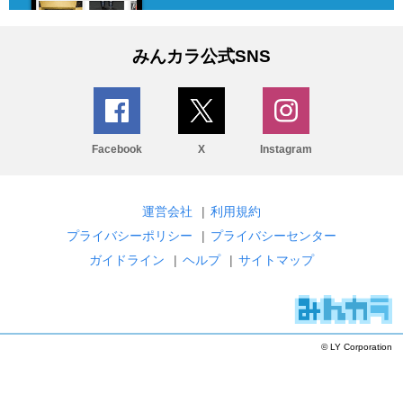
みんカラ公式SNS
Facebook
X
Instagram
運営会社
|
利用規約
プライバシーポリシー
|
プライバシーセンター
ガイドライン
|
ヘルプ
|
サイトマップ
© LY Corporation