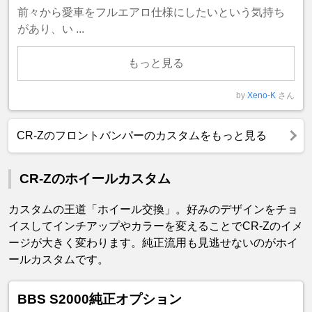
前々から愛車をフルエアロ仕様にしたいという気持ち
があり、い ...
もっと見る
by
Xeno-K
さん
CR-Zのフロントバンパーのカスタムをもっと見る
CR-Zのホイールカスタム
カスタムの王道「ホイール交換」。好みのデザインをチョ
イスしてインチアップやカラーを変えることでCR-Zのイメ
ージが大きく変わります。純正流用も見逃せないのがホイ
ールカスタムです。
BBS S2000純正オプション