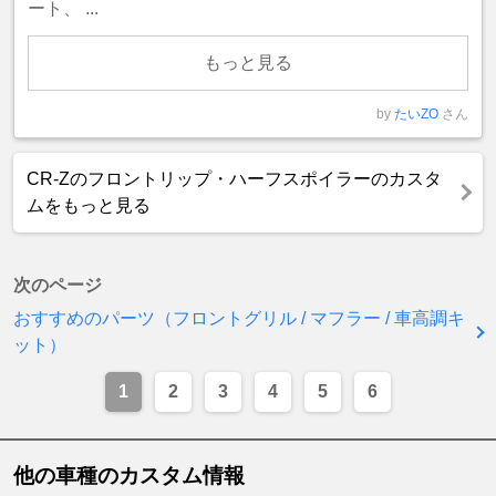
ート、 ...
もっと見る
by
たいZO
さん
CR-Zのフロントリップ・ハーフスポイラーのカスタ
ムをもっと見る
次のページ
おすすめのパーツ（フロントグリル / マフラー / 車高調キ
ット）
1
2
3
4
5
6
他の車種のカスタム情報