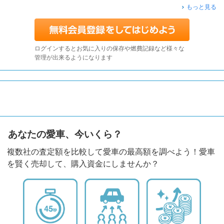
もっと見る
ログインするとお気に入りの保存や燃費記録など様々な
管理が出来るようになります
あなたの愛車、今いくら？
複数社の査定額を比較して愛車の最高額を調べよう！愛車
を賢く売却して、購入資金にしませんか？