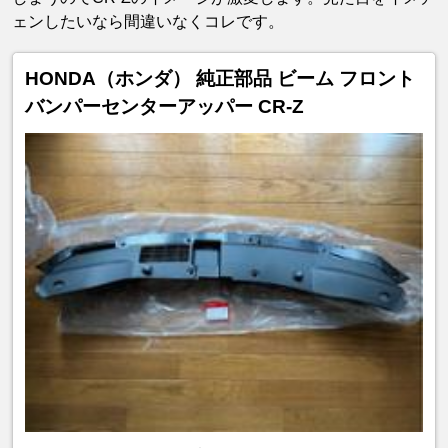
ェンしたいなら間違いなくコレです。
HONDA（ホンダ） 純正部品 ビーム フロント
バンパーセンターアッパー CR-Z