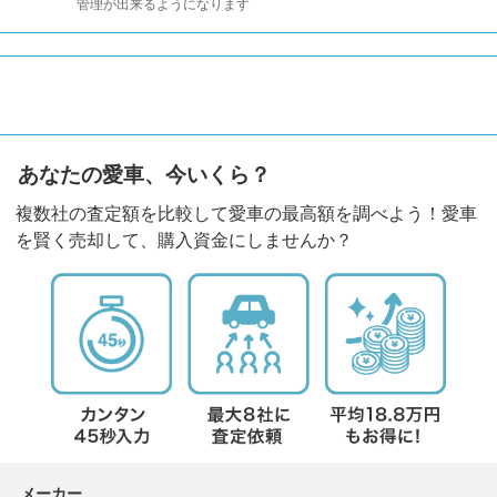
管理が出来るようになります
あなたの愛車、今いくら？
複数社の査定額を比較して愛車の最高額を調べよう！愛車
を賢く売却して、購入資金にしませんか？
メーカー