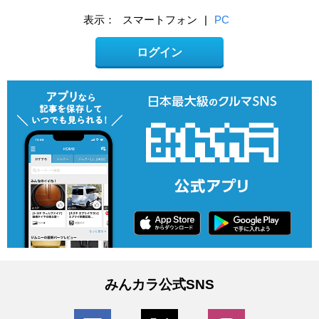
表示：
スマートフォン
|
PC
ログイン
みんカラ公式SNS