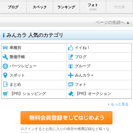
フォト
ブログ
スペック
ランキング
中古車
(106)
ページの先頭へ ▲
みんカラ 人気のカテゴリ
車種別
イイね！
整備手帳
ブログ
パーツレビュー
グループ
スポット
みんカラ＋
まとめ
フォト
【PR】ショッピング
【PR】オークション
もっと見る
ログインするとお気に入りの保存や燃費記録など様々な