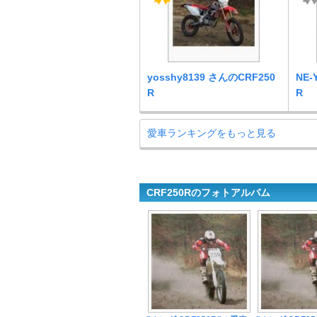
yosshy8139 さんのCRF250
NE
R
R
愛車ランキングをもっと見る
CRF250Rのフォトアルバム