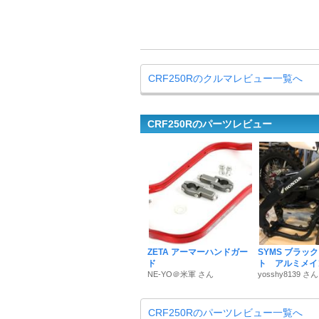
CRF250Rのクルマレビュー一覧へ
CRF250Rのパーツレビュー
ZETA アーマーハンドガー
SYMS ブラッ
ド
ト アルミメイ
NE-YO＠米軍 さん
yosshy8139 さん
CRF250Rのパーツレビュー一覧へ