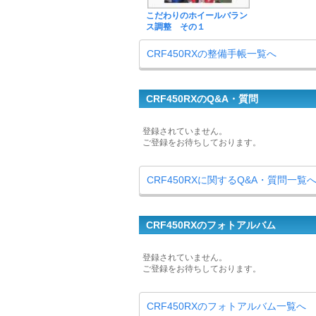
こだわりのホイールバラン
ス調整 その１
CRF450RXの整備手帳一覧へ
CRF450RXのQ&A・質問
登録されていません。
ご登録をお待ちしております。
CRF450RXに関するQ&A・質問一覧
CRF450RXのフォトアルバム
登録されていません。
ご登録をお待ちしております。
CRF450RXのフォトアルバム一覧へ