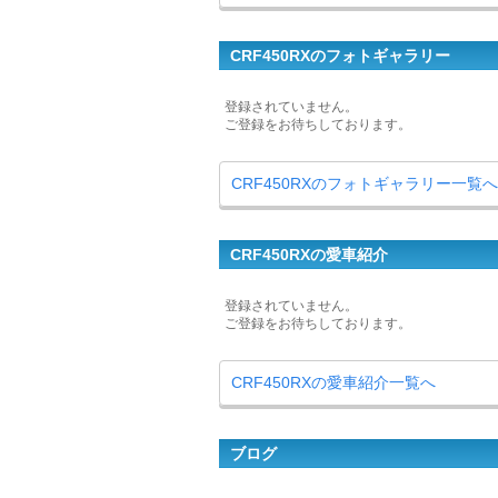
CRF450RXのフォトギャラリー
登録されていません。
ご登録をお待ちしております。
CRF450RXのフォトギャラリー一覧へ
CRF450RXの愛車紹介
登録されていません。
ご登録をお待ちしております。
CRF450RXの愛車紹介一覧へ
ブログ