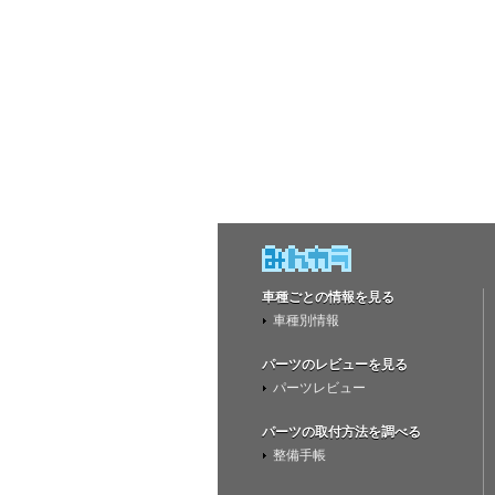
車種ごとの情報を見る
車種別情報
パーツのレビューを見る
パーツレビュー
パーツの取付方法を調べる
整備手帳