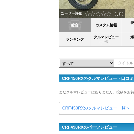
ユーザー評価
-
(
-
件)
総合
カスタム情報
クルマレビュー
ランキング
(0)
CRF450RXのクルマレビュー・口コミ
まだクルマレビューはありません。投稿をお
CRF450RXのクルマレビュー一覧へ
CRF450RXのパーツレビュー