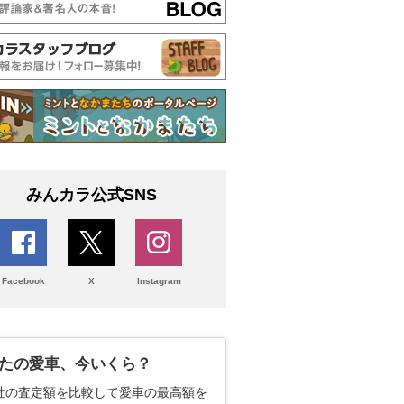
みんカラ公式SNS
Facebook
X
Instagram
たの愛車、今いくら？
社の査定額を比較して愛車の最高額を