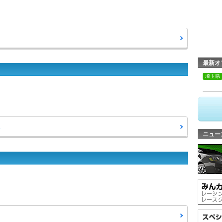
最新オ
埼玉県
へ
ニュー