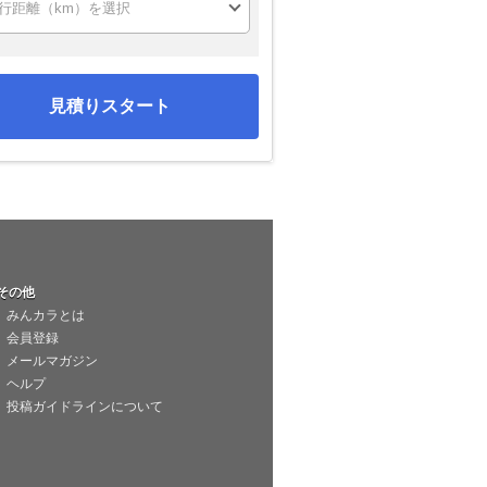
見積りスタート
その他
みんカラとは
会員登録
メールマガジン
ヘルプ
投稿ガイドラインについて