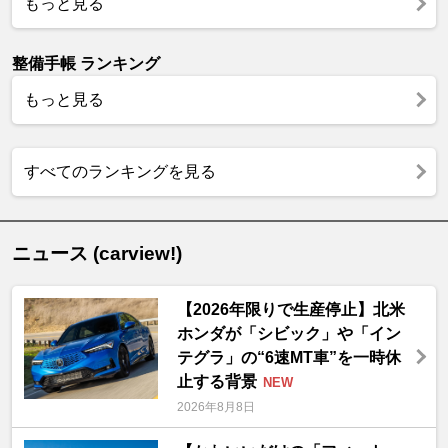
もっと見る
整備手帳 ランキング
もっと見る
すべてのランキングを見る
ニュース (carview!)
【2026年限りで生産停止】北米
ホンダが「シビック」や「イン
テグラ」の“6速MT車”を一時休
止する背景
NEW
2026年8月8日