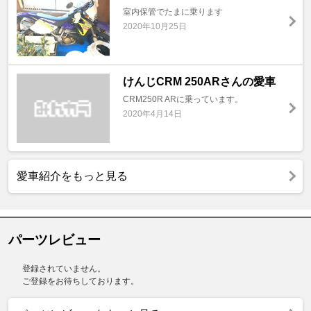
室内保管でたまに乗ります
2020年10月25日
けんじCRM 250ARさんの愛車
CRM250R ARに乗っています。
2020年4月14日
愛車紹介をもっと見る
パーツレビュー
登録されていません。
ご登録をお待ちしております。