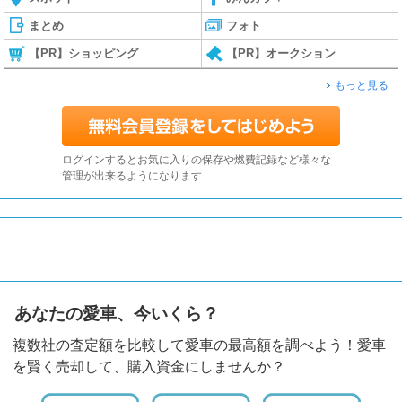
まとめ
フォト
【PR】ショッピング
【PR】オークション
もっと見る
ログインするとお気に入りの保存や燃費記録など様々な
管理が出来るようになります
あなたの愛車、今いくら？
複数社の査定額を比較して愛車の最高額を調べよう！愛車
を賢く売却して、購入資金にしませんか？