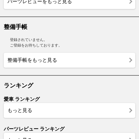
パーツレビューをもっと見る
整備手帳
登録されていません。
ご登録をお待ちしております。
整備手帳をもっと見る
ランキング
愛車 ランキング
もっと見る
パーツレビュー ランキング