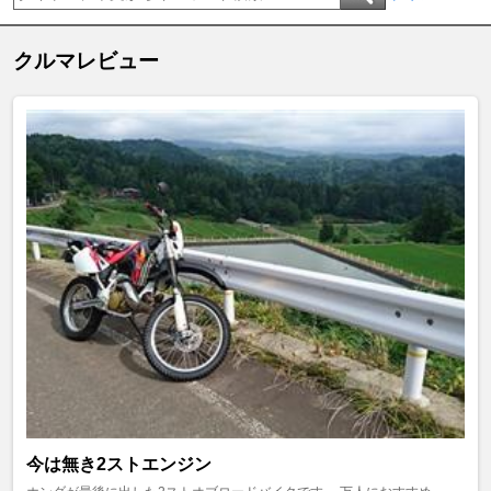
クルマレビュー
今は無き2ストエンジン