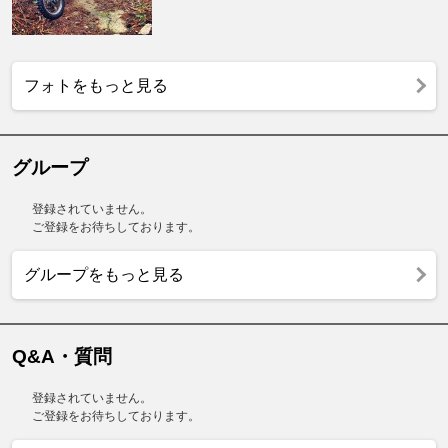
フォトをもっと見る
グループ
登録されていません。
ご登録をお待ちしております。
グループをもっと見る
Q&A・質問
登録されていません。
ご登録をお待ちしております。