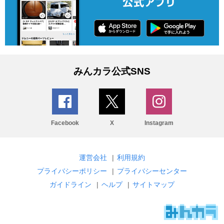
みんカラ公式SNS
Facebook
X
Instagram
運営会社
|
利用規約
プライバシーポリシー
|
プライバシーセンター
ガイドライン
|
ヘルプ
|
サイトマップ