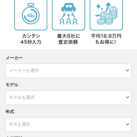
メーカー
モデル
年式