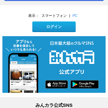
表示：
スマートフォン
|
PC
ログイン
みんカラ公式SNS