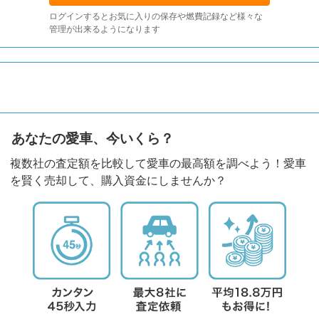
ログインするとお気に入りの保存や燃費記録など様々な
管理が出来るようになります
あなたの愛車、今いくら？
複数社の査定額を比較して愛車の最高額を調べよう！愛車
を賢く売却して、購入資金にしませんか？