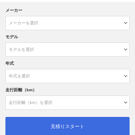
メーカー
モデル
年式
走行距離（km）
見積りスタート