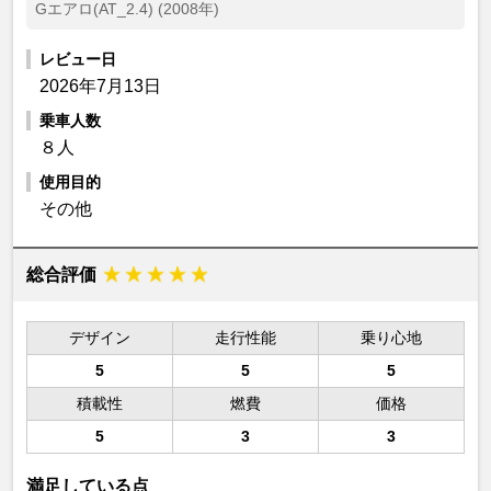
Gエアロ(AT_2.4) (2008年)
レビュー日
2026年7月13日
乗車人数
８人
使用目的
その他
総合評価
デザイン
走行性能
乗り心地
5
5
5
積載性
燃費
価格
5
3
3
満足している点