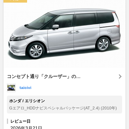
コンセプト通り「クルーザー」の…
taicivi
ホンダ / エリシオン
Gエアロ_HDDナビスペシャルパッケージ(AT_2.4) (2010年)
レビュー日
2026年3月21日