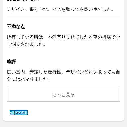
デザイン、乗り心地、どれを取っても良い車でした。
不満な点
所有している時は、不満有りませでしたが車の持病で少
し悩まされました。
総評
広い室内、安定した走行性、デザインどれを取っても自
分にはハマりました。
もっと見る