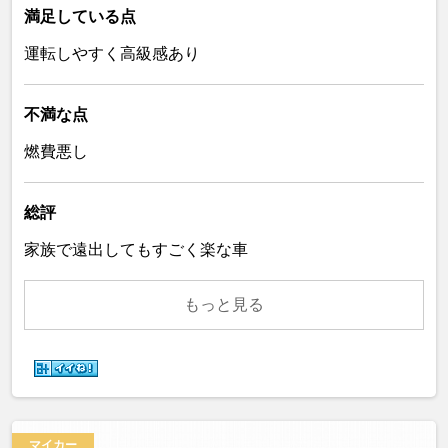
満足している点
運転しやすく高級感あり
不満な点
燃費悪し
総評
家族で遠出してもすごく楽な車
もっと見る
マイカー