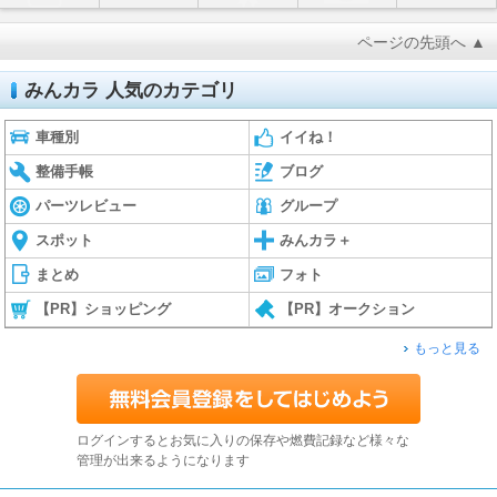
ページの先頭へ ▲
みんカラ 人気のカテゴリ
車種別
イイね！
整備手帳
ブログ
パーツレビュー
グループ
スポット
みんカラ＋
まとめ
フォト
【PR】ショッピング
【PR】オークション
もっと見る
ログインするとお気に入りの保存や燃費記録など様々な
管理が出来るようになります