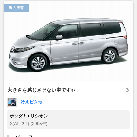
過去所有
大きさを感じさせない車です✨
冷えピタ号
ホンダ / エリシオン
X(AT_2.4) (2005年)