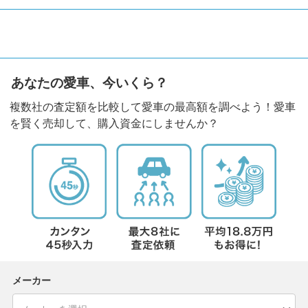
あなたの愛車、今いくら？
複数社の査定額を比較して愛車の最高額を調べよう！愛車
を賢く売却して、購入資金にしませんか？
メーカー