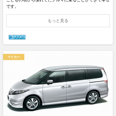
です。
もっと見る
マイカー