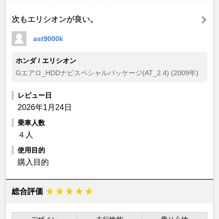
次もエリシオンが良い。
ast9000k
ホンダ / エリシオン
Gエアロ_HDDナビスペシャルパッケージ(AT_2.4) (2009年)
レビュー日
2026年1月24日
乗車人数
４人
使用目的
購入目的
総合評価