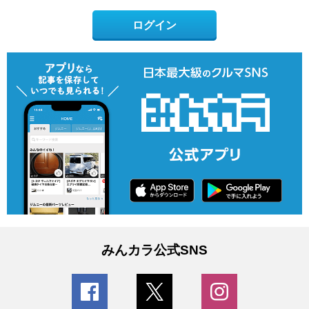
ログイン
みんカラ公式SNS