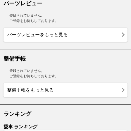
パーツレビュー
登録されていません。
ご登録をお待ちしております。
パーツレビューをもっと見る
整備手帳
登録されていません。
ご登録をお待ちしております。
整備手帳をもっと見る
ランキング
愛車 ランキング