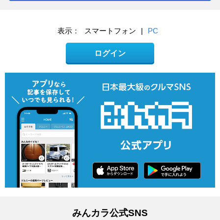
表示：
スマートフォン
|
PC
ログイン
みんカラ公式SNS