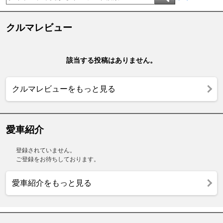
クルマレビュー
該当する投稿はありません。
クルマレビューをもっと見る
愛車紹介
登録されていません。
ご登録をお待ちしております。
愛車紹介をもっと見る