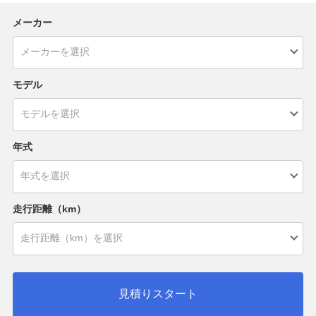
メーカー
モデル
年式
走行距離（km）
見積りスタート