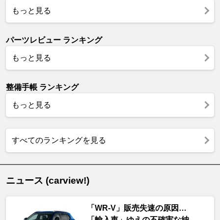
もっと見る
パーツレビュー ランキング
もっと見る
整備手帳 ランキング
もっと見る
すべてのランキングを見る
ニュース (carview!)
「WR-V」販売失速の原因…
「輸入車」ゆえの不確実な納