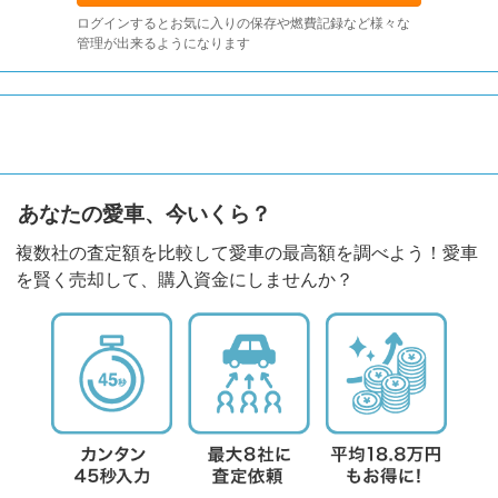
ログインするとお気に入りの保存や燃費記録など様々な
管理が出来るようになります
あなたの愛車、今いくら？
複数社の査定額を比較して愛車の最高額を調べよう！愛車
を賢く売却して、購入資金にしませんか？