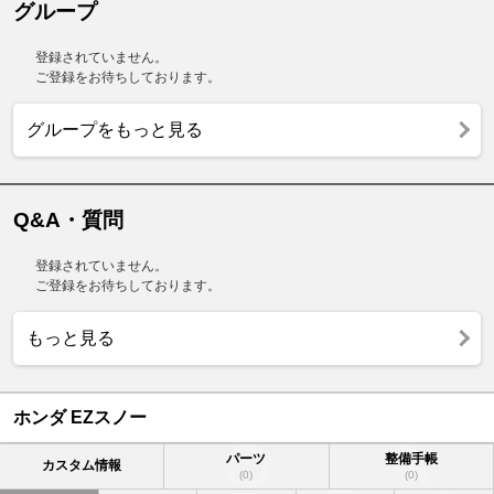
グループ
登録されていません。
ご登録をお待ちしております。
グループをもっと見る
Q&A・質問
登録されていません。
ご登録をお待ちしております。
もっと見る
ホンダ EZスノー
パーツ
整備手帳
カスタム情報
(0)
(0)