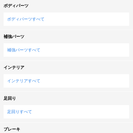
ボディパーツ
ボディパーツすべて
補強パーツ
補強パーツすべて
インテリア
インテリアすべて
足回り
足回りすべて
ブレーキ