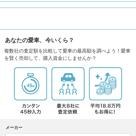
あなたの愛車、今いくら？
複数社の査定額を比較して愛車の最高額を調べよう！愛車
を賢く売却して、購入資金にしませんか？
メーカー