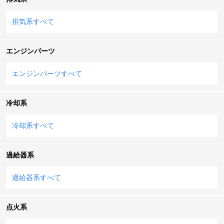
排気系すべて
エンジンパーツ
エンジンパーツすべて
冷却系
冷却系すべて
過給器系
過給器系すべて
点火系