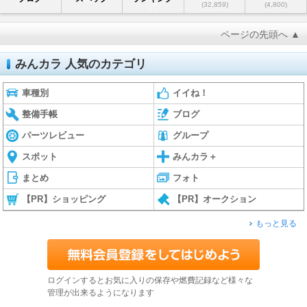
(32,859)
(4,800)
ページの先頭へ ▲
みんカラ 人気のカテゴリ
車種別
イイね！
整備手帳
ブログ
パーツレビュー
グループ
スポット
みんカラ＋
まとめ
フォト
【PR】ショッピング
【PR】オークション
もっと見る
ログインするとお気に入りの保存や燃費記録など様々な
管理が出来るようになります