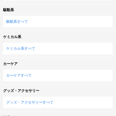
駆動系
駆動系すべて
ケミカル系
ケミカル系すべて
カーケア
カーケアすべて
グッズ・アクセサリー
グッズ・アクセサリーすべて