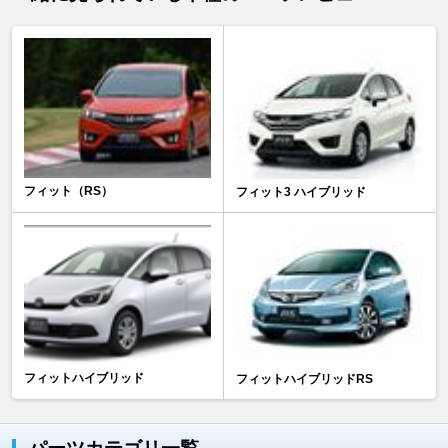
フィット（RS）
フィット3 ハイブリッド
フィットハイブリッド
フィットハイブリッドRS