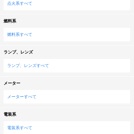
点火系すべて
燃料系
燃料系すべて
ランプ、レンズ
ランプ、レンズすべて
メーター
メーターすべて
電装系
電装系すべて