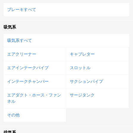
ブレーキすべて
吸気系
吸気系すべて
エアクリーナー
キャブレター
エアインテークパイプ
スロットル
インテークチャンバー
サクションパイプ
エアダクト・ホース・ファン
サージタンク
ネル
その他
排気系