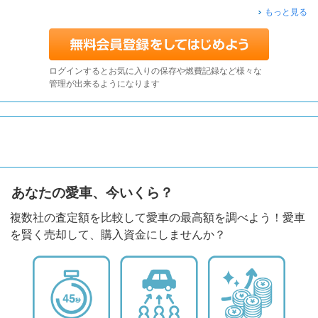
もっと見る
ログインするとお気に入りの保存や燃費記録など様々な
管理が出来るようになります
あなたの愛車、今いくら？
複数社の査定額を比較して愛車の最高額を調べよう！愛車
を賢く売却して、購入資金にしませんか？