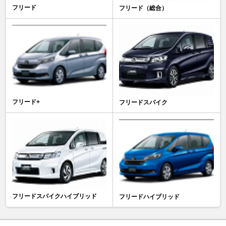
フリード
フリード（総合）
フリード+
フリードスパイク
フリードスパイクハイブリッド
フリードハイブリッド