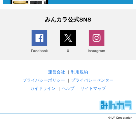
みんカラ公式SNS
Facebook
X
Instagram
運営会社
|
利用規約
プライバシーポリシー
|
プライバシーセンター
ガイドライン
|
ヘルプ
|
サイトマップ
© LY Corporation