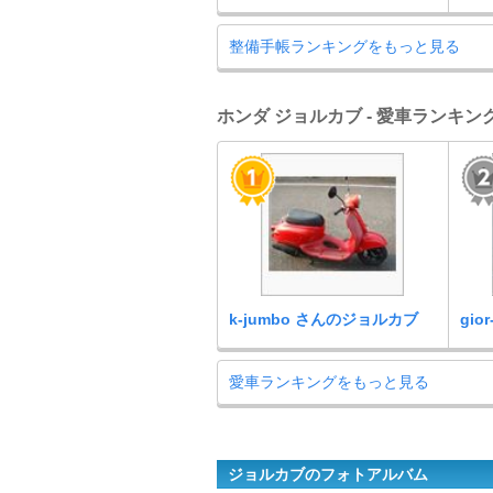
整備手帳ランキングをもっと見る
ホンダ ジョルカブ - 愛車ランキン
k-jumbo さんのジョルカブ
gi
愛車ランキングをもっと見る
ジョルカブのフォトアルバム