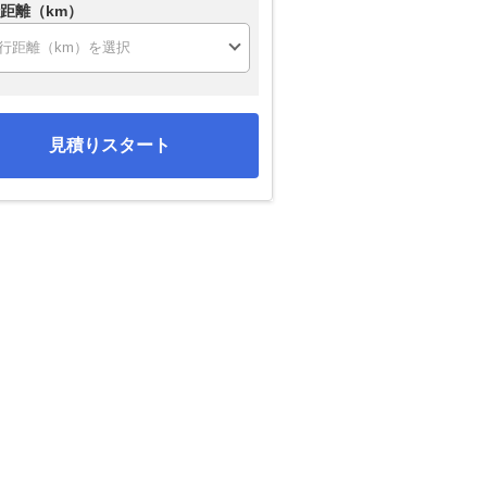
距離（km）
見積りスタート