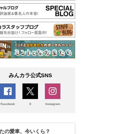
みんカラ公式SNS
Facebook
X
Instagram
たの愛車、今いくら？