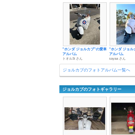
"ホンダ ジョルカブ"の愛車
"ホンダ ジョル
アルバム
アルバム
トオル3t さん
sayaa さん
ジョルカブのフォトアルバム一覧へ
ジョルカブのフォトギャラリー