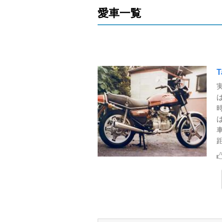
愛車一覧
T
距