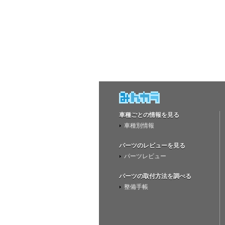
車種ごとの情報を見る
車種別情報
パーツのレビューを見る
パーツレビュー
パーツの取付方法を調べる
整備手帳