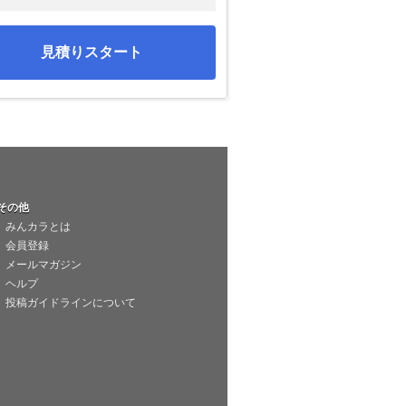
見積りスタート
その他
みんカラとは
会員登録
メールマガジン
ヘルプ
投稿ガイドラインについて