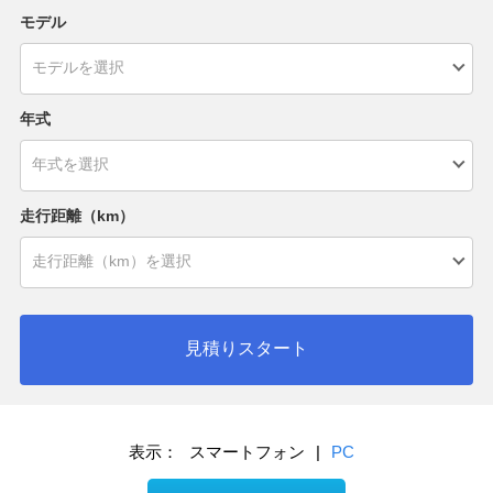
モデル
年式
走行距離（km）
見積りスタート
表示：
スマートフォン
|
PC