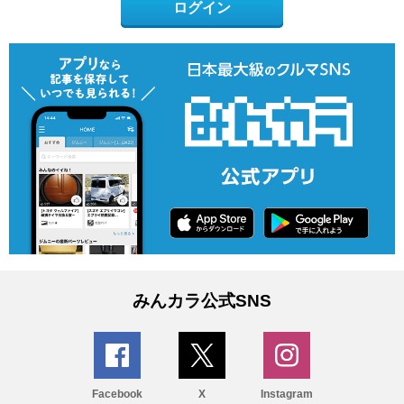
ログイン
みんカラ公式SNS
Facebook
X
Instagram