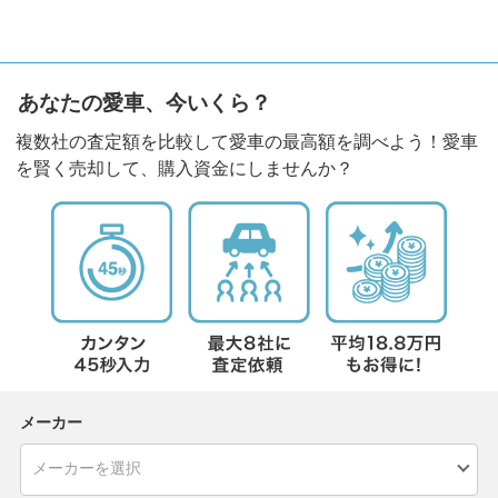
あなたの愛車、今いくら？
複数社の査定額を比較して愛車の最高額を調べよう！愛車
を賢く売却して、購入資金にしませんか？
メーカー