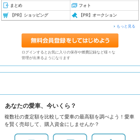
まとめ
フォト
【PR】ショッピング
【PR】オークション
もっと見る
ログインするとお気に入りの保存や燃費記録など様々な
管理が出来るようになります
あなたの愛車、今いくら？
複数社の査定額を比較して愛車の最高額を調べよう！愛車
を賢く売却して、購入資金にしませんか？