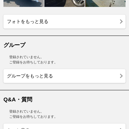
フォトをもっと見る
グループ
登録されていません。
ご登録をお待ちしております。
グループをもっと見る
Q&A・質問
登録されていません。
ご登録をお待ちしております。