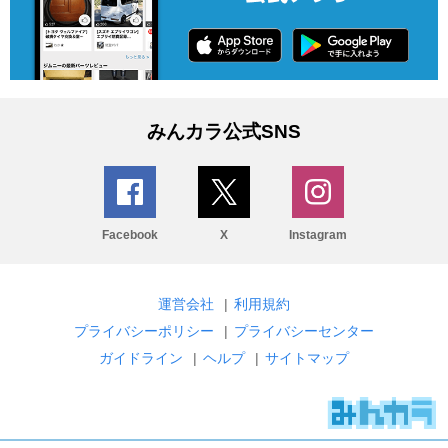
みんカラ公式SNS
Facebook
X
Instagram
運営会社
|
利用規約
プライバシーポリシー
|
プライバシーセンター
ガイドライン
|
ヘルプ
|
サイトマップ