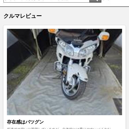
クルマレビュー
存在感はバツグン