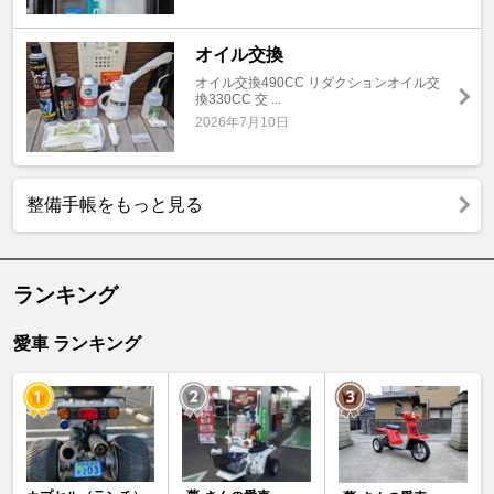
オイル交換
オイル交換490CC リダクションオイル交
換330CC 交 ...
2026年7月10日
整備手帳をもっと見る
ランキング
愛車 ランキング