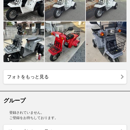
フォトをもっと見る
グループ
登録されていません。
ご登録をお待ちしております。