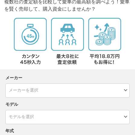
複数社の査定額を比較して愛車の最高額を調べよう！愛車
を賢く売却して、購入資金にしませんか？
メーカー
モデル
年式