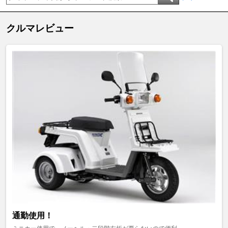
クルマレビュー
通勤使用！