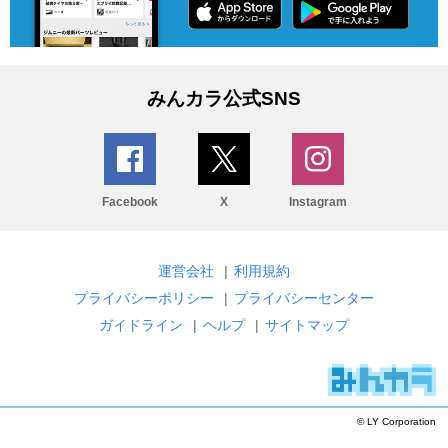
みんカラ公式SNS
Facebook
X
Instagram
運営会社
|
利用規約
プライバシーポリシー
|
プライバシーセンター
ガイドライン
|
ヘルプ
|
サイトマップ
© LY Corporation