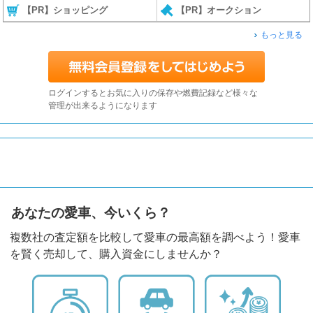
【PR】ショッピング
【PR】オークション
もっと見る
ログインするとお気に入りの保存や燃費記録など様々な
管理が出来るようになります
あなたの愛車、今いくら？
複数社の査定額を比較して愛車の最高額を調べよう！愛車
を賢く売却して、購入資金にしませんか？