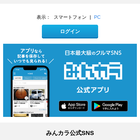
表示：
スマートフォン
|
PC
ログイン
みんカラ公式SNS