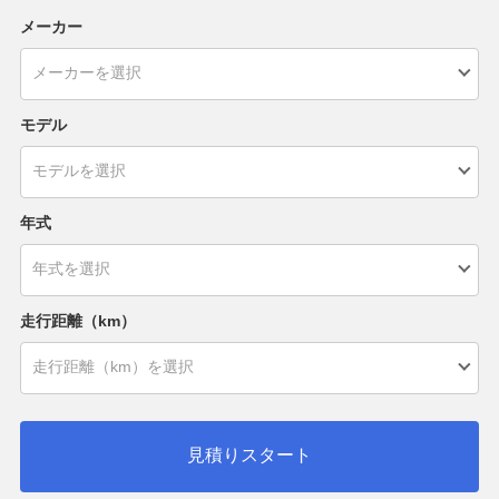
メーカー
モデル
年式
走行距離（km）
見積りスタート