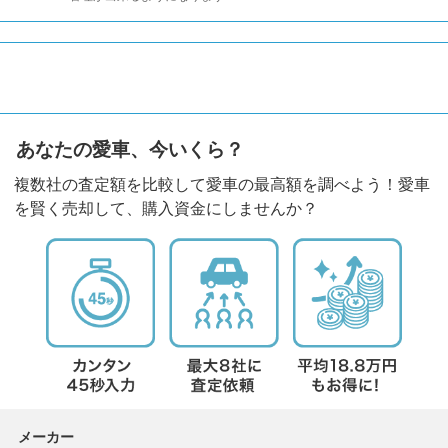
あなたの愛車、今いくら？
複数社の査定額を比較して愛車の最高額を調べよう！愛車
を賢く売却して、購入資金にしませんか？
メーカー