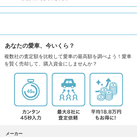
あなたの愛車、今いくら？
複数社の査定額を比較して愛車の最高額を調べよう！愛車
を賢く売却して、購入資金にしませんか？
メーカー