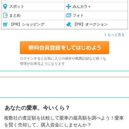
スポット
みんカラ＋
まとめ
フォト
【PR】ショッピング
【PR】オークション
もっと見る
ログインするとお気に入りの保存や燃費記録など様々な
管理が出来るようになります
あなたの愛車、今いくら？
複数社の査定額を比較して愛車の最高額を調べよう！愛車
を賢く売却して、購入資金にしませんか？