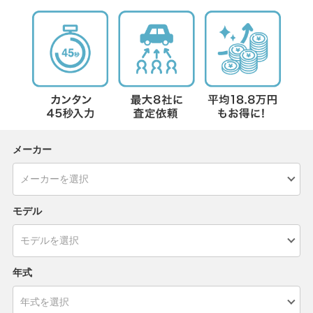
メーカー
モデル
年式