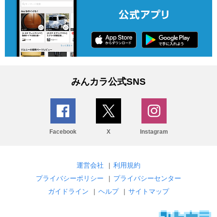
みんカラ公式SNS
Facebook
X
Instagram
運営会社
|
利用規約
プライバシーポリシー
|
プライバシーセンター
ガイドライン
|
ヘルプ
|
サイトマップ