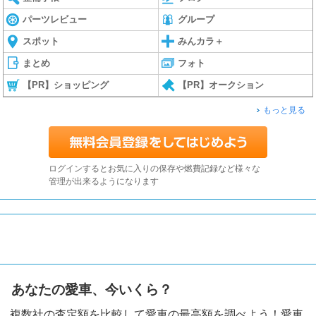
パーツレビュー
グループ
スポット
みんカラ＋
まとめ
フォト
【PR】ショッピング
【PR】オークション
もっと見る
ログインするとお気に入りの保存や燃費記録など様々な
管理が出来るようになります
あなたの愛車、今いくら？
複数社の査定額を比較して愛車の最高額を調べよう！愛車