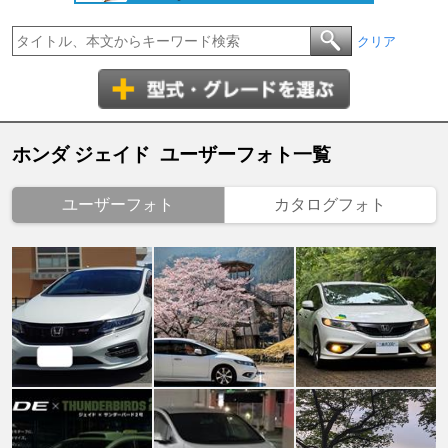
クリア
ホンダ ジェイド ユーザーフォト一覧
ユーザーフォト
カタログフォト