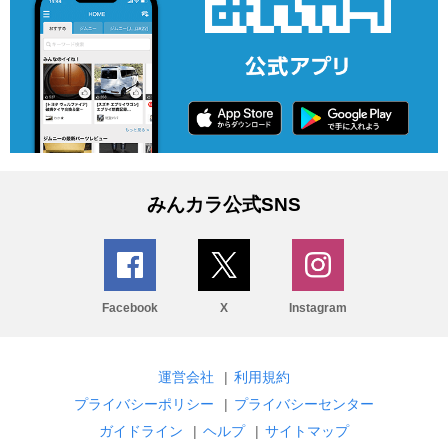
みんカラ公式SNS
Facebook
X
Instagram
運営会社
|
利用規約
プライバシーポリシー
|
プライバシーセンター
ガイドライン
|
ヘルプ
|
サイトマップ