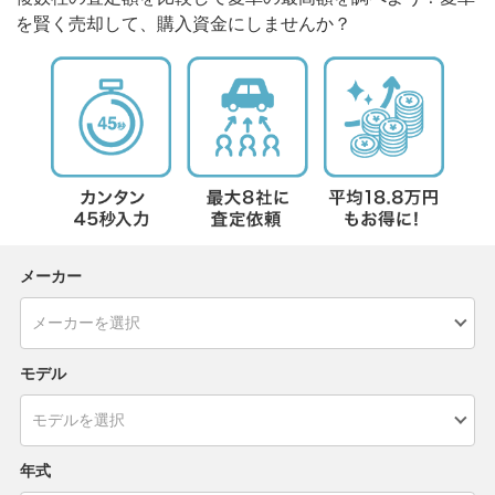
を賢く売却して、購入資金にしませんか？
メーカー
モデル
年式