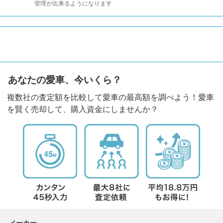
管理が出来るようになります
あなたの愛車、今いくら？
複数社の査定額を比較して愛車の最高額を調べよう！愛車
を賢く売却して、購入資金にしませんか？
メーカー