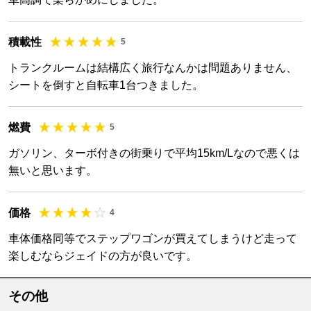
積載性
5
トランクルームは結構広く旅行なんかは問題ありません、
シートを倒すと自転車1台つきました。
燃費
5
ガソリン、ターボ付きの街乗りで平均15km/Lなので悪くは
無いと思います。
価格
4
車体価格同等でステップワゴンが買えてしまうけど走って
楽しむならジェイドの方が良いです。
その他