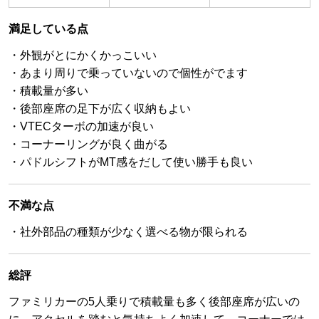
満足している点
・外観がとにかくかっこいい
・あまり周りで乗っていないので個性がでます
・積載量が多い
・後部座席の足下が広く収納もよい
・VTECターボの加速が良い
・コーナーリングが良く曲がる
・パドルシフトがMT感をだして使い勝手も良い
不満な点
・社外部品の種類が少なく選べる物が限られる
総評
ファミリカーの5人乗りで積載量も多く後部座席が広いの