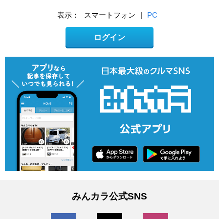
表示：
スマートフォン
|
PC
ログイン
みんカラ公式SNS