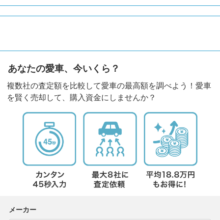
あなたの愛車、今いくら？
複数社の査定額を比較して愛車の最高額を調べよう！愛車
を賢く売却して、購入資金にしませんか？
メーカー