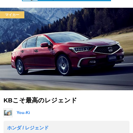
マイカー
KBこそ最高のレジェンド
You-Ki
ホンダ / レジェンド