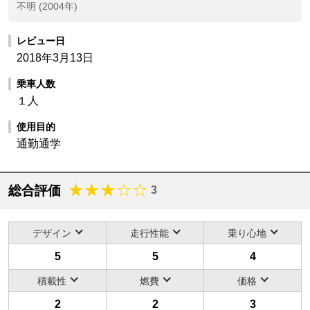
不明 (2004年)
レビュー日
2018年3月13日
乗車人数
１人
使用目的
通勤通学
総合評価
3
デザイン
走行性能
乗り心地
5
5
4
積載性
燃費
価格
2
2
3