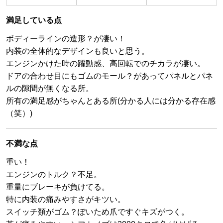
満足している点
ボディーラインの造形？が凄い！
内装の全体的なデザインも良いと思う。
エンジンかけた時の躍動感、高回転でのチカラが凄い。
ドアの合わせ目にもゴムのモール？があってパネルとパネ
ルの隙間が無くなる所。
所有の満足感がちゃんとある所(分かる人には分かる存在感
（笑）)
不満な点
重い！
エンジンのトルク？不足。
重量にブレーキが負けてる。
特に内装の痛みやすさがキツい。
スイッチ類がゴム？ぽいため爪ですぐキズがつく。