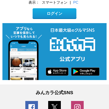
表示：
スマートフォン
|
PC
ログイン
みんカラ公式SNS