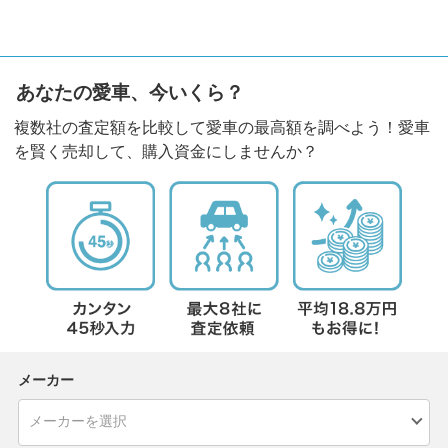
あなたの愛車、今いくら？
複数社の査定額を比較して愛車の最高額を調べよう！愛車
を賢く売却して、購入資金にしませんか？
メーカー