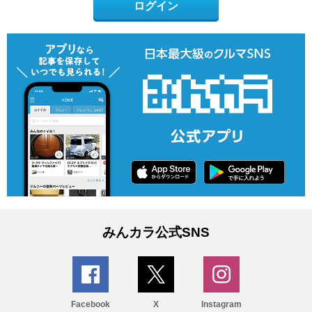
ログイン
みんカラ公式SNS
Facebook
X
Instagram