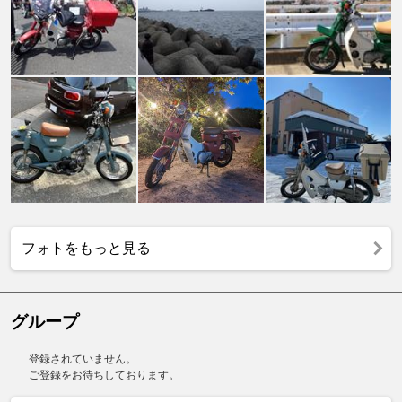
フォトをもっと見る
グループ
登録されていません。
ご登録をお待ちしております。