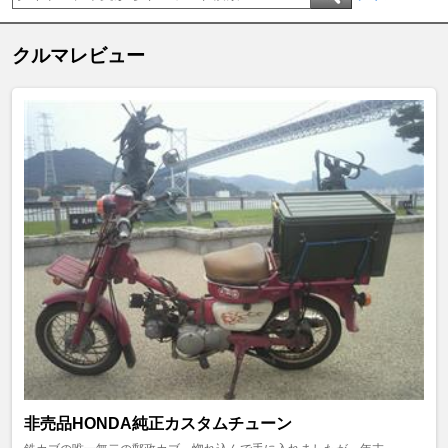
クルマレビュー
非売品HONDA純正カスタムチューン