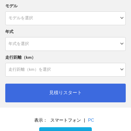
モデル
年式
走行距離（km）
見積りスタート
表示：
スマートフォン
|
PC