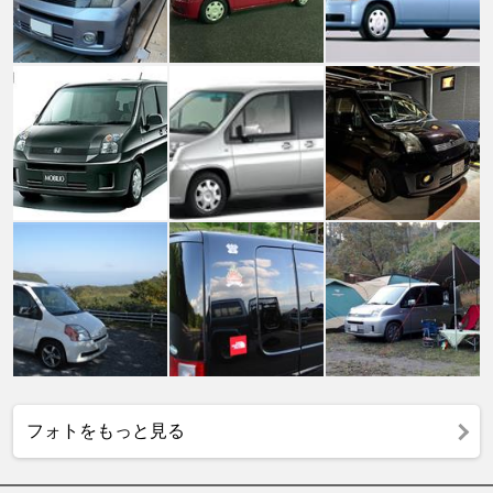
フォトをもっと見る