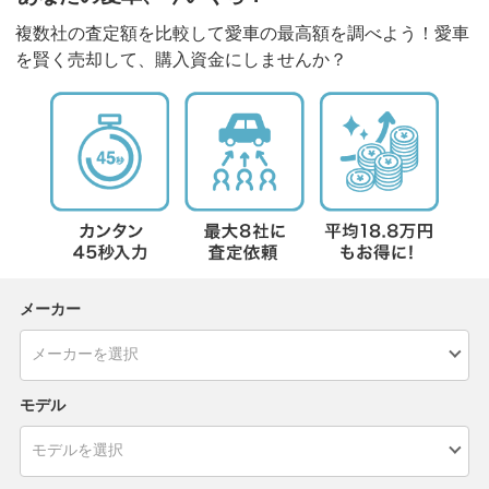
複数社の査定額を比較して愛車の最高額を調べよう！愛車
を賢く売却して、購入資金にしませんか？
メーカー
モデル