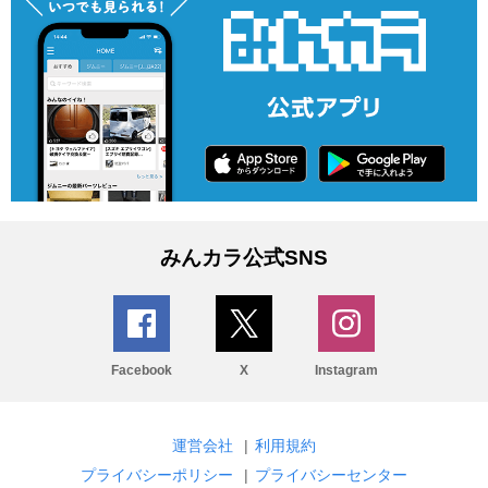
みんカラ公式SNS
Facebook
X
Instagram
運営会社
|
利用規約
プライバシーポリシー
|
プライバシーセンター