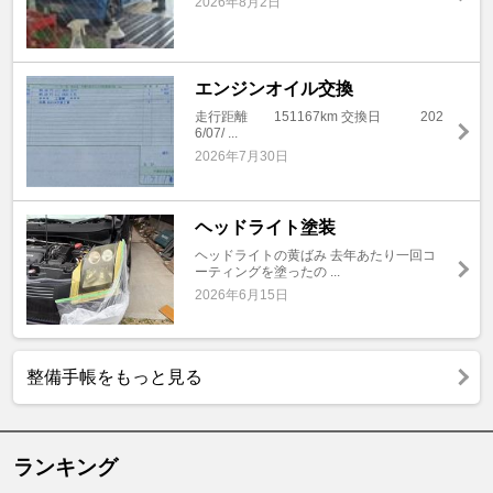
2026年8月2日
エンジンオイル交換
走行距離 151167km 交換日 202
6/07/ ...
2026年7月30日
ヘッドライト塗装
ヘッドライトの黄ばみ 去年あたり一回コ
ーティングを塗ったの ...
2026年6月15日
整備手帳をもっと見る
ランキング