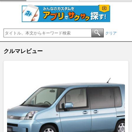
クリア
クルマレビュー