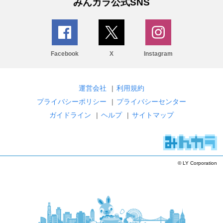
みんカラ公式SNS
Facebook
X
Instagram
運営会社
|
利用規約
プライバシーポリシー
|
プライバシーセンター
ガイドライン
|
ヘルプ
|
サイトマップ
© LY Corporation