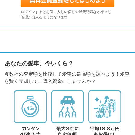
ログインするとお気に入りの保存や燃費記録など様々な
管理が出来るようになります
あなたの愛車、今いくら？
複数社の査定額を比較して愛車の最高額を調べよう！愛車
を賢く売却して、購入資金にしませんか？