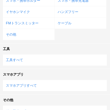
スマホ・携帯ホルダー
スマホ・携帯充電器
イヤホンマイク
ハンズフリー
FMトランスミッター
ケーブル
その他
工具
工具すべて
スマホアプリ
スマホアプリすべて
その他