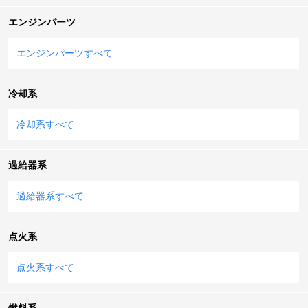
エンジンパーツ
エンジンパーツすべて
冷却系
冷却系すべて
過給器系
過給器系すべて
点火系
点火系すべて
燃料系