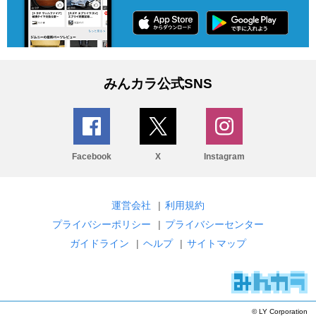
みんカラ公式SNS
Facebook
X
Instagram
運営会社
|
利用規約
プライバシーポリシー
|
プライバシーセンター
ガイドライン
|
ヘルプ
|
サイトマップ
© LY Corporation