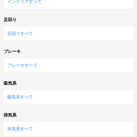
インテリアすべて
足回り
足回りすべて
ブレーキ
ブレーキすべて
吸気系
吸気系すべて
排気系
排気系すべて