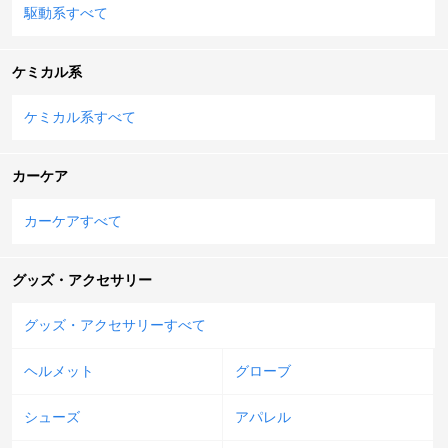
駆動系すべて
ケミカル系
ケミカル系すべて
カーケア
カーケアすべて
グッズ・アクセサリー
グッズ・アクセサリーすべて
ヘルメット
グローブ
シューズ
アパレル