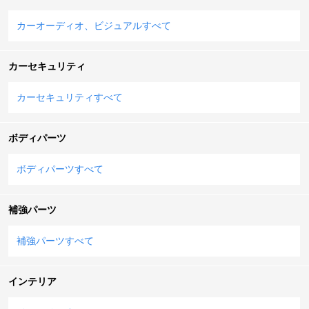
カーオーディオ、ビジュアルすべて
カーセキュリティ
カーセキュリティすべて
ボディパーツ
ボディパーツすべて
補強パーツ
補強パーツすべて
インテリア