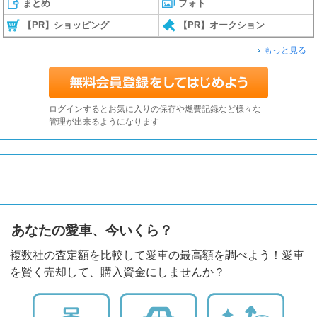
まとめ
フォト
【PR】ショッピング
【PR】オークション
もっと見る
ログインするとお気に入りの保存や燃費記録など様々な
管理が出来るようになります
あなたの愛車、今いくら？
複数社の査定額を比較して愛車の最高額を調べよう！愛車
を賢く売却して、購入資金にしませんか？