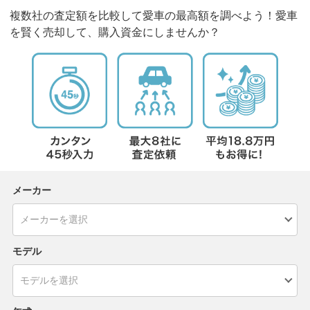
複数社の査定額を比較して愛車の最高額を調べよう！愛車
を賢く売却して、購入資金にしませんか？
メーカー
モデル