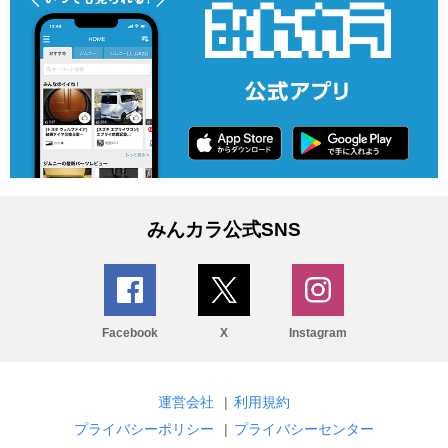
みんカラ公式SNS
Facebook
X
Instagram
運営会社
|
利用規約
プライバシーポリシー
|
プライバシーセンター