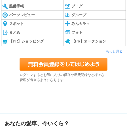
整備手帳
ブログ
パーツレビュー
グループ
スポット
みんカラ＋
まとめ
フォト
【PR】ショッピング
【PR】オークション
もっと見る
ログインするとお気に入りの保存や燃費記録など様々な
管理が出来るようになります
あなたの愛車、今いくら？