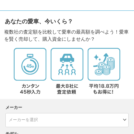
あなたの愛車、今いくら？
複数社の査定額を比較して愛車の最高額を調べよう！愛車
を賢く売却して、購入資金にしませんか？
メーカー
モデル