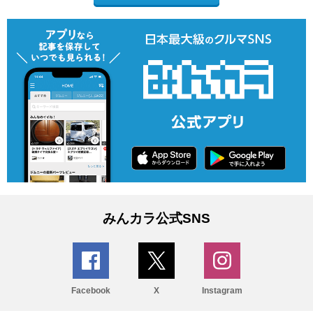
みんカラ公式SNS
Facebook
X
Instagram