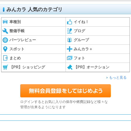
みんカラ 人気のカテゴリ
車種別
イイね！
整備手帳
ブログ
パーツレビュー
グループ
スポット
みんカラ＋
まとめ
フォト
【PR】ショッピング
【PR】オークション
もっと見る
ログインするとお気に入りの保存や燃費記録など様々な
管理が出来るようになります