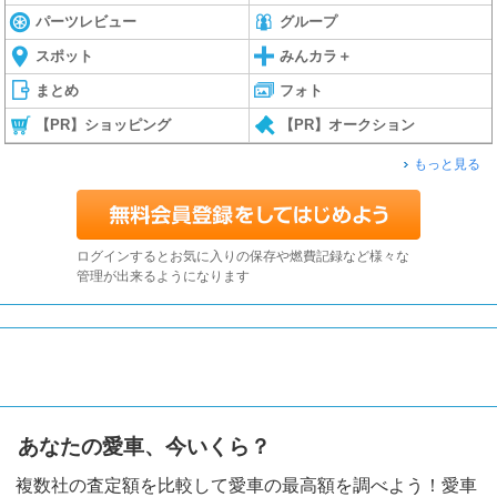
パーツレビュー
グループ
スポット
みんカラ＋
まとめ
フォト
【PR】ショッピング
【PR】オークション
もっと見る
ログインするとお気に入りの保存や燃費記録など様々な
管理が出来るようになります
あなたの愛車、今いくら？
複数社の査定額を比較して愛車の最高額を調べよう！愛車