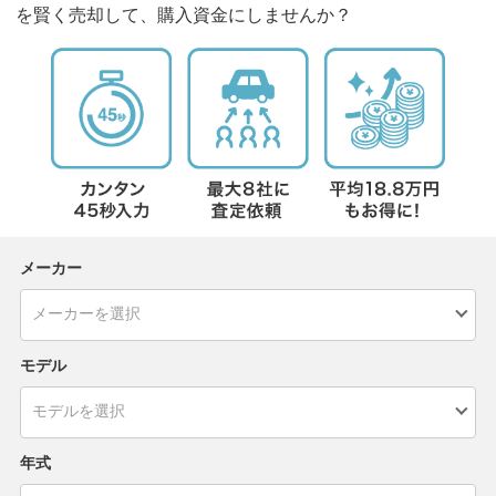
を賢く売却して、購入資金にしませんか？
メーカー
モデル
年式