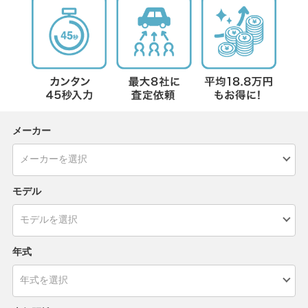
メーカー
モデル
年式