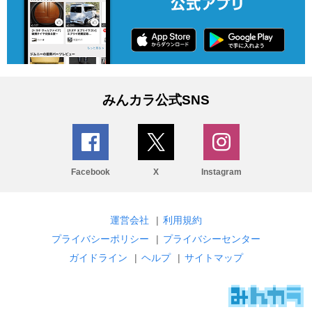
みんカラ公式SNS
Facebook
X
Instagram
運営会社
|
利用規約
プライバシーポリシー
|
プライバシーセンター
ガイドライン
|
ヘルプ
|
サイトマップ