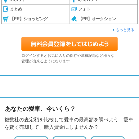
まとめ
フォト
【PR】ショッピング
【PR】オークション
もっと見る
ログインするとお気に入りの保存や燃費記録など様々な
管理が出来るようになります
あなたの愛車、今いくら？
複数社の査定額を比較して愛車の最高額を調べよう！愛車
を賢く売却して、購入資金にしませんか？