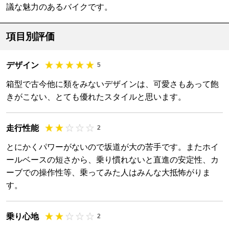
議な魅力のあるバイクです。
項目別評価
デザイン
5
箱型で古今他に類をみないデザインは、可愛さもあって飽
きがこない、とても優れたスタイルと思います。
走行性能
2
とにかくパワーがないので坂道が大の苦手です。またホイ
ールベースの短さから、乗り慣れないと直進の安定性、カ
ーブでの操作性等、乗ってみた人はみんな大抵怖がりま
す。
乗り心地
2