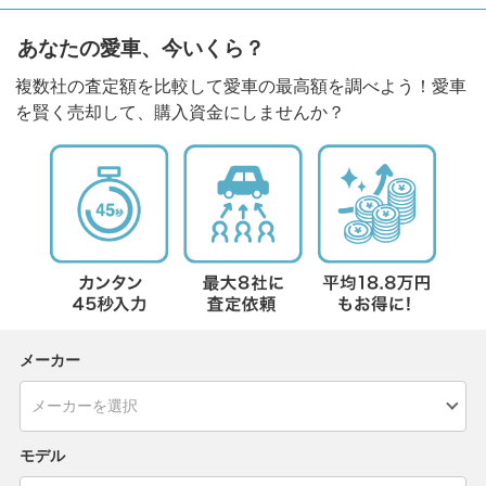
あなたの愛車、今いくら？
複数社の査定額を比較して愛車の最高額を調べよう！愛車
を賢く売却して、購入資金にしませんか？
メーカー
モデル