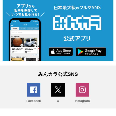
みんカラ公式SNS
Facebook
X
Instagram