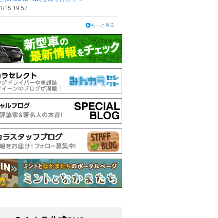
1/15 19:57
もっと見る