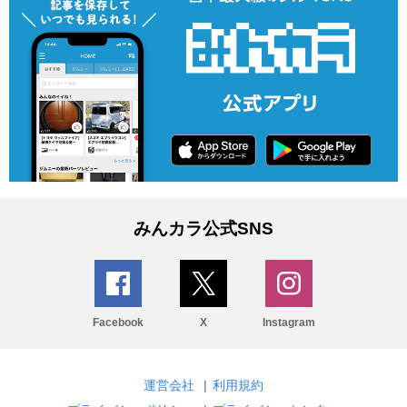
みんカラ公式SNS
Facebook
X
Instagram
運営会社
|
利用規約