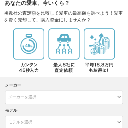
あなたの愛車、今いくら？
複数社の査定額を比較して愛車の最高額を調べよう！愛車
を賢く売却して、購入資金にしませんか？
メーカー
モデル