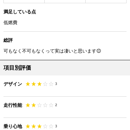
満足している点
低燃費
総評
可もなく不可もなくって実は凄いと思います😊
項目別評価
デザイン
3
走行性能
2
乗り心地
3