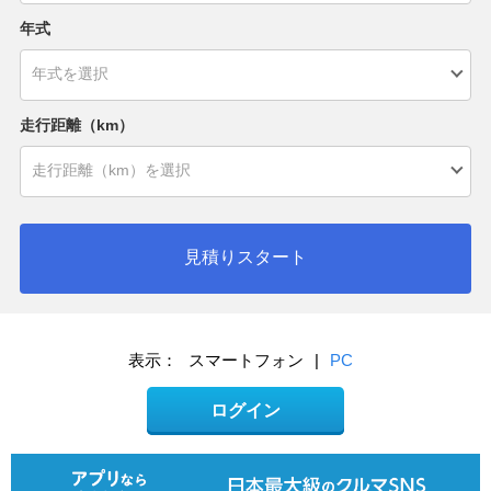
年式
走行距離（km）
見積りスタート
表示：
スマートフォン
|
PC
ログイン