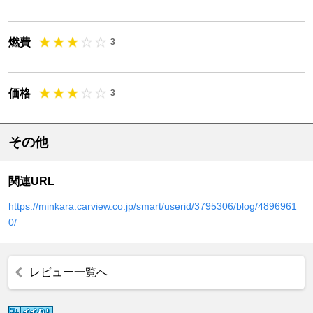
燃費
3
価格
3
その他
関連URL
https://minkara.carview.co.jp/smart/userid/3795306/blog/4896961
0/
レビュー一覧へ