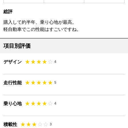
総評
購入して約半年、乗り心地が最高。
軽自動車でこの性能はすごいですね。
項目別評価
デザイン
4
走行性能
5
乗り心地
4
積載性
3