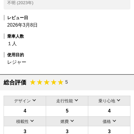
不明 (2023年)
レビュー日
2026年3月8日
乗車人数
１人
使用目的
レジャー
総合評価
5
デザイン
走行性能
乗り心地
4
5
4
積載性
燃費
価格
3
3
3