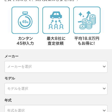
メーカー
モデル
年式