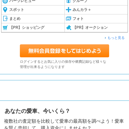
パーツレビュー
グループ
スポット
みんカラ＋
まとめ
フォト
【PR】ショッピング
【PR】オークション
もっと見る
ログインするとお気に入りの保存や燃費記録など様々な
管理が出来るようになります
あなたの愛車、今いくら？
複数社の査定額を比較して愛車の最高額を調べよう！愛車
を賢く売却して、購入資金にしませんか？