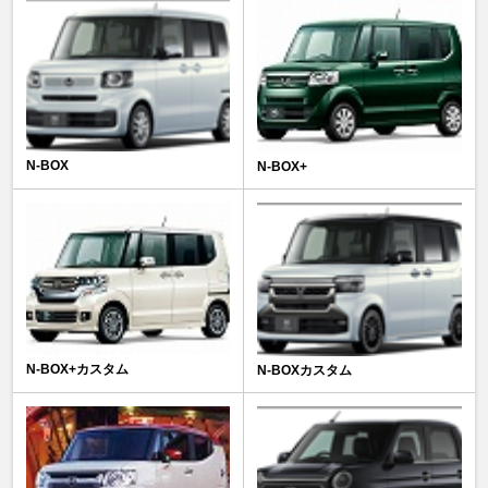
N-BOX
N-BOX+
N-BOX+カスタム
N-BOXカスタム