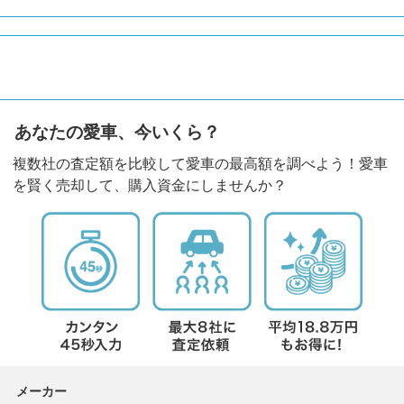
あなたの愛車、今いくら？
複数社の査定額を比較して愛車の最高額を調べよう！愛車
を賢く売却して、購入資金にしませんか？
メーカー