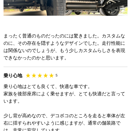
まったく普通のものだったのには驚きました。カスタムな
のに、その存在を隠すようなデザインでした。走行性能に
は関係ないのでしょうが、もう少しカスタムらしさを表現
できなかったのかと思います。
乗り心地
5
乗り心地はとても良くて、快適な車です。
家族を後部座席によく乗せますが、とても快適だと言って
います。
少し背が高めなので、デコボコのところを走ると車体が左
右に揺すられやすいように感じますが、通常の舗装路で
は、非常に安定しています。