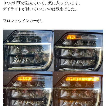
９つのLEDが並んていて、気に入っています。
デイライトが付いていないのは残念でした。
フロントウインカーが、