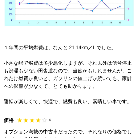
１年間の平均燃費は、なんと 21.14km／L でした。
小さな峠で燃費は多少悪化しますが、それ以外は信号停止
も渋滞も少ない田舎道なので、当然かもしれませんが、こ
れだけ燃費が良いと、ガソリンの値上げが続いても、家計
への影響が少なくて、とても助かります。
運転が楽しくて、快適で、燃費も良い、素晴しい車です。
価格
4
オプション満載の中古車だったので、それなりの価格でし