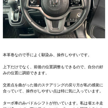
本革巻なので手によく馴染み、操作しやすいです。
上下だけでなく、前後の位置調整もできるので、自分の好
みの位置に調節できます。
交差点を曲がった後のステアリングの戻り方が私の感覚に
合っていて、操作がしやすい点は特に気に入っています。
ターボ車のみパドルシフトが付いています。私は省エネ走