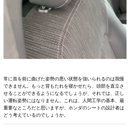
常に首を前に曲げた姿勢の悪い状態を強いられるのは我慢
できません。もっと背もたれを寝かせたら、頭部を直立さ
せることができるようになるでしょうが、それでは、正し
い運転姿勢にはなりません。これは、人間工学の基本、最
重要なところだと思いますが、ホンダのシートの設計者は
どう考えているのでしょうか。