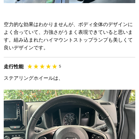
空力的な効果はわかりませんが、ボディ全体のデザインに
よく合っていて、力強さがうまく表現できていると思いま
す。組み込まれたハイマウントストップランプも美しくて
良いデザインです。
走行性能
5
ステアリングホイールは、