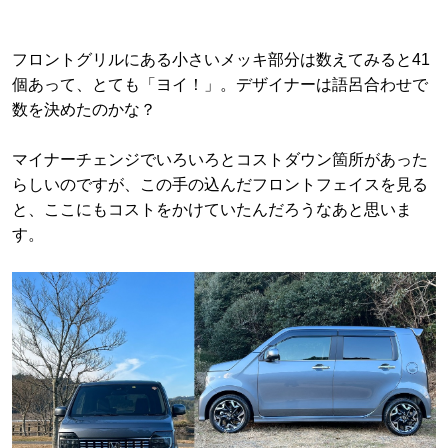
フロントグリルにある小さいメッキ部分は数えてみると41
個あって、とても「ヨイ！」。デザイナーは語呂合わせで
数を決めたのかな？
マイナーチェンジでいろいろとコストダウン箇所があった
らしいのですが、この手の込んだフロントフェイスを見る
と、ここにもコストをかけていたんだろうなあと思いま
す。