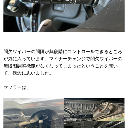
間欠ワイパーの間隔が無段階にコントロールできるところ
が気に入っています。マイナーチェンジで間欠ワイパーの
無段階調整機能がなくなってしまったということを聞い
て、残念に思いました。
マフラーは、