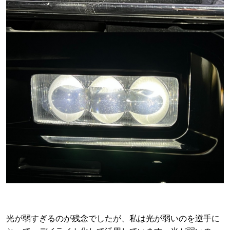
光が弱すぎるのが残念でしたが、私は光が弱いのを逆手に