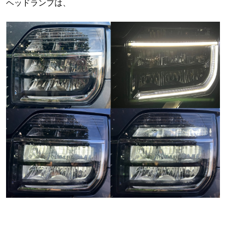
ヘッドランプは、