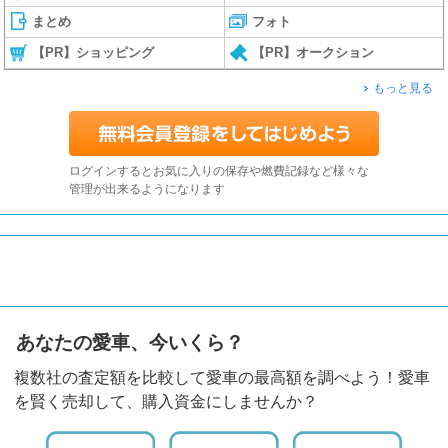
まとめ
フォト
【PR】ショッピング
【PR】オークション
もっと見る
ログインするとお気に入りの保存や燃費記録など様々な
管理が出来るようになります
あなたの愛車、今いくら？
複数社の査定額を比較して愛車の最高額を調べよう！愛車
を賢く売却して、購入資金にしませんか？