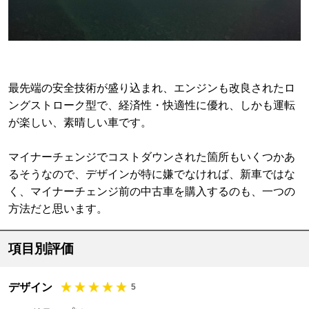
最先端の安全技術が盛り込まれ、エンジンも改良されたロ
ングストローク型で、経済性・快適性に優れ、しかも運転
が楽しい、素晴しい車です。
マイナーチェンジでコストダウンされた箇所もいくつかあ
るそうなので、デザインが特に嫌でなければ、新車ではな
く、マイナーチェンジ前の中古車を購入するのも、一つの
方法だと思います。
項目別評価
デザイン
5