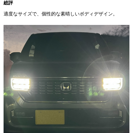
総評
適度なサイズで、個性的な素晴しいボディデザイン。