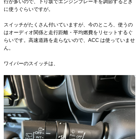
行が多いので、下り坂でエンジンブレーキを調節するとき
に使うぐらいですが。
スイッチがたくさん付いていますが、今のところ、使うの
はオーディオ関係と走行距離・平均燃費をリセットするぐ
らいです。高速道路を走らないので、ACC は使っていませ
ん。
ワイパーのスイッチは、