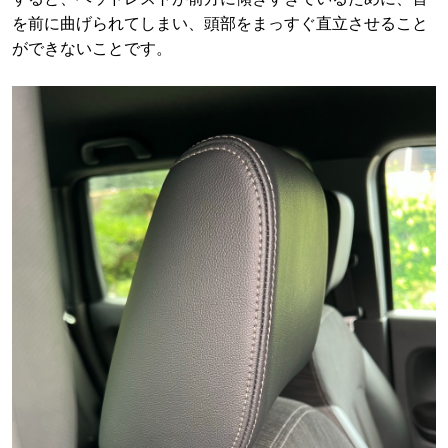
を前に曲げられてしまい、頭部をまっすぐ直立させること
ができないことです。