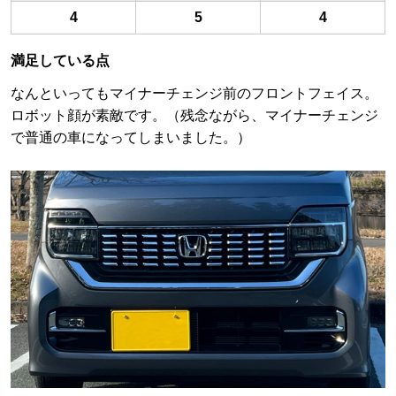
4
5
4
満足している点
なんといってもマイナーチェンジ前のフロントフェイス。
ロボット顔が素敵です。（残念ながら、マイナーチェンジ
で普通の車になってしまいました。）