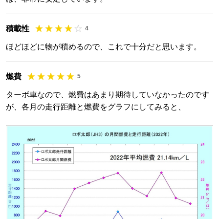
積載性
4
ほどほどに物が積めるので、これで十分だと思います。
燃費
5
ターボ車なので、燃費はあまり期待していなかったのです
が、各月の走行距離と燃費をグラフにしてみると、