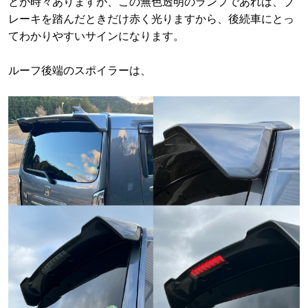
とが時々ありますが、この無色透明のランプであれば、ブ
レーキを踏んだときだけ赤く光りますから、後続車にとっ
てわかりやすいサインになります。
ルーフ後端のスポイラーは、