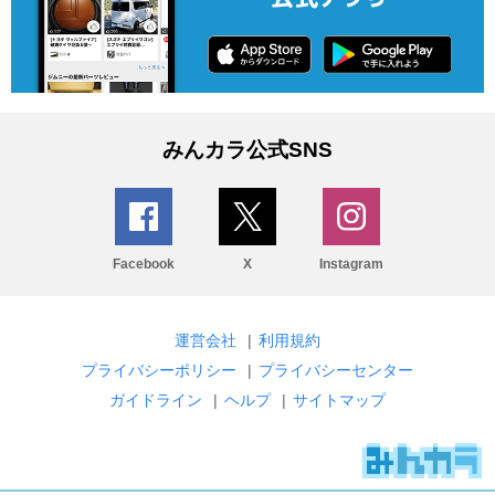
みんカラ公式SNS
Facebook
X
Instagram
運営会社
|
利用規約
プライバシーポリシー
|
プライバシーセンター
ガイドライン
|
ヘルプ
|
サイトマップ