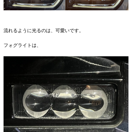
流れるように光るのは、可愛いです。
フォグライトは、