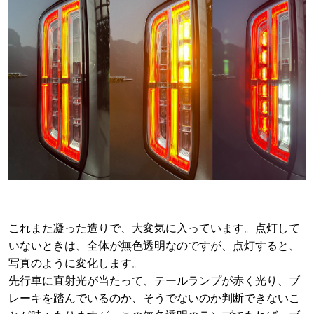
これまた凝った造りで、大変気に入っています。点灯して
いないときは、全体が無色透明なのですが、点灯すると、
写真のように変化します。
先行車に直射光が当たって、テールランプが赤く光り、ブ
レーキを踏んでいるのか、そうでないのか判断できないこ