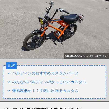
KENBOU0417さんのパルディン
目次
パルディンのおすすめカスタムパーツ
みんなのパルディンのかっこいいカスタム
難易度低め！？手軽に出来るカスタム