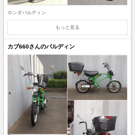
ホンダパルディン
もっと見る
カブ660さんのパルディン