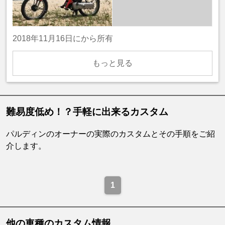
2018年11月16日にから所有
もっと見る
難易度低め！？手軽に出来るカスタム
パルディンのオーナーの実際のカスタムとその手順をご紹
介します。
1
他の車種のカスタム情報