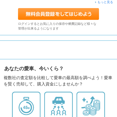
もっと見る
ログインするとお気に入りの保存や燃費記録など様々な
管理が出来るようになります
あなたの愛車、今いくら？
複数社の査定額を比較して愛車の最高額を調べよう！愛車
を賢く売却して、購入資金にしませんか？