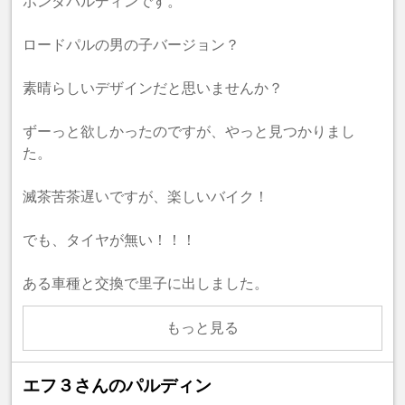
ホンダパルディンです。
ロードパルの男の子バージョン？
素晴らしいデザインだと思いませんか？
ずーっと欲しかったのですが、やっと見つかりまし
た。
滅茶苦茶遅いですが、楽しいバイク！
でも、タイヤが無い！！！
ある車種と交換で里子に出しました。
もっと見る
エフ３さんのパルディン