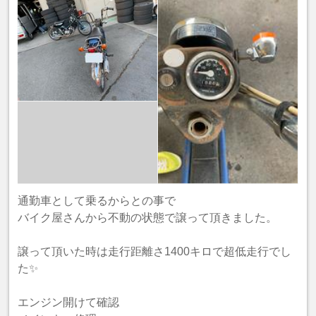
通勤車として乗るからとの事で
バイク屋さんから不動の状態で譲って頂きました。
譲って頂いた時は走行距離さ1400キロで超低走行でし
た✨
エンジン開けて確認