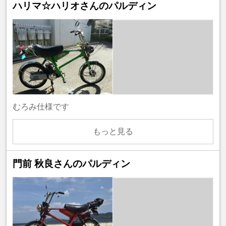
ハリマ☆ハリオさんのパルディン
むろみ仕様です
もっと見る
門前 秋良さんのパルディン