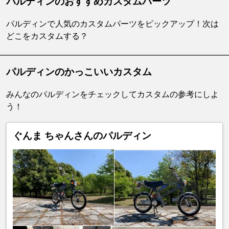
パルディンのおすすめカスタムパーツ
パルディンで人気のカスタムパーツをピックアップ！次は
どこをカスタムする？
パルディンのかっこいいカスタム
みんなのパルディンをチェックしてカスタムの参考にしよ
う！
ぐんま ちゃんさんのパルディン