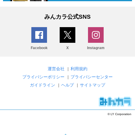
みんカラ公式SNS
Facebook
X
Instagram
運営会社
|
利用規約
プライバシーポリシー
|
プライバシーセンター
ガイドライン
|
ヘルプ
|
サイトマップ
© LY Corporation