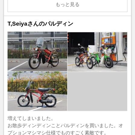
もっと見る
T,Seiyaさんのパルディン
増えてしまいました。
お散歩ディンディンことパルディンを買いました。オ
プションマシマシ仕様でものすごく素敵です。