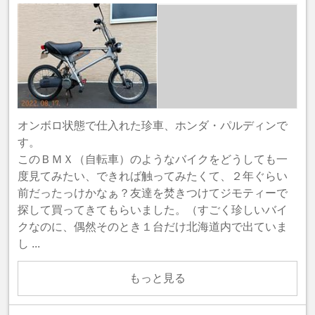
オンボロ状態で仕入れた珍車、ホンダ・パルディンで
す。
このＢＭＸ（自転車）のようなバイクをどうしても一
度見てみたい、できれば触ってみたくて、２年ぐらい
前だったっけかなぁ？友達を焚きつけてジモティーで
探して買ってきてもらいました。（すごく珍しいバイ
クなのに、偶然そのとき１台だけ北海道内で出ていま
し ...
もっと見る