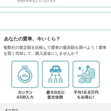
管理が出来るようになります
あなたの愛車、今いくら？
複数社の査定額を比較して愛車の最高額を調べよう！愛車
を賢く売却して、購入資金にしませんか？
メーカー