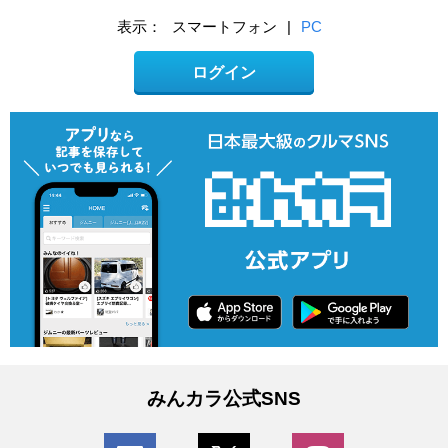
表示：
スマートフォン
|
PC
ログイン
みんカラ公式SNS