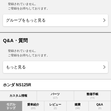
登録されていません。
ご登録をお待ちしております。
グループをもっと見る
Q&A・質問
登録されていません。
ご登録をお待ちしております。
もっと見る
ホンダ NS125R
パーツ
整備手帳
カスタム情報
(17)
(74)
モデル
愛車紹介
レビュー
燃費
Q&A
トップ
(20)
(2)
(38)
(0)