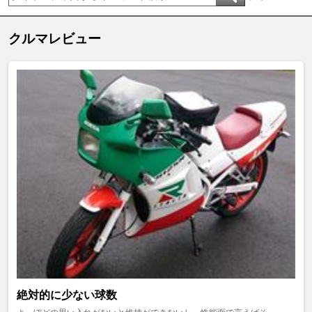
クルマレビュー
絶対的に少ない球数