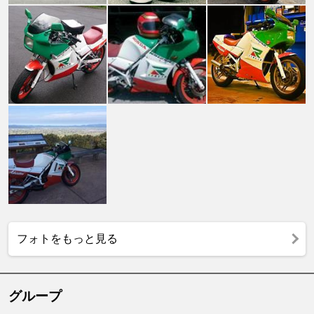
フォトをもっと見る
グループ