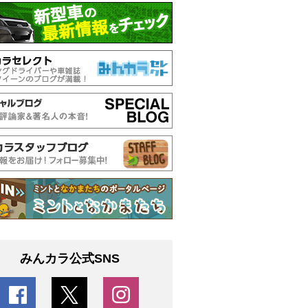
みんカラ公式SNS