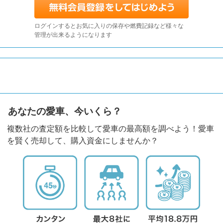
ログインするとお気に入りの保存や燃費記録など様々な
管理が出来るようになります
あなたの愛車、今いくら？
複数社の査定額を比較して愛車の最高額を調べよう！愛車
を賢く売却して、購入資金にしませんか？