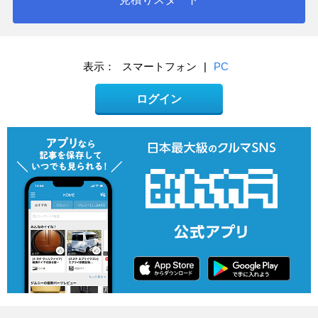
表示：
スマートフォン
|
PC
ログイン