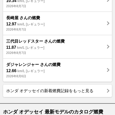
10.34
km/L [レギュラー]
2026年8月7日
長崎屋 さんの燃費
12.97
km/L [レギュラー]
2026年8月7日
三代目レッドスター さんの燃費
11.87
km/L [レギュラー]
2026年8月7日
ダジャレンジャー さんの燃費
12.66
km/L [レギュラー]
2026年8月6日
ホンダ オデッセイの新着燃費記録をもっと見る
ホンダ オデッセイ 最新モデルのカタログ燃費