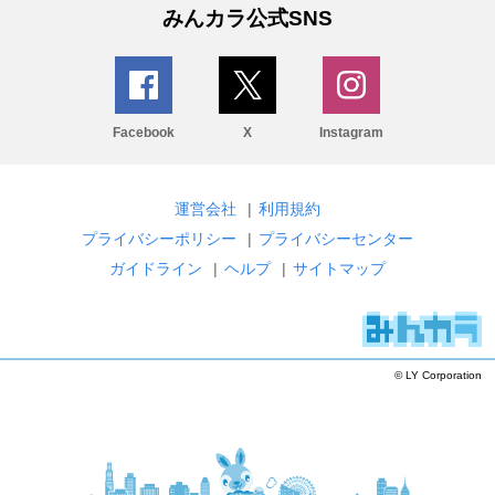
みんカラ公式SNS
Facebook
X
Instagram
運営会社
|
利用規約
プライバシーポリシー
|
プライバシーセンター
ガイドライン
|
ヘルプ
|
サイトマップ
© LY Corporation