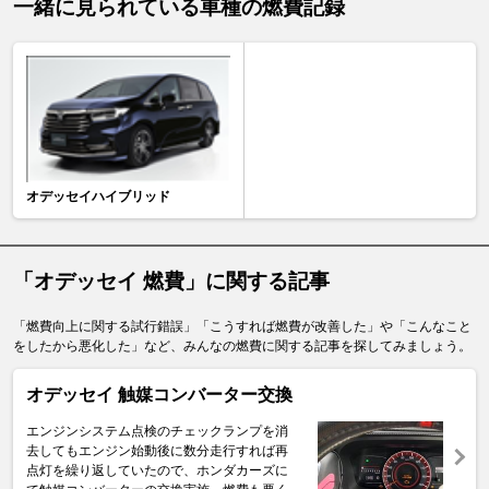
一緒に見られている車種の燃費記録
オデッセイハイブリッド
「オデッセイ 燃費」に関する記事
「燃費向上に関する試行錯誤」「こうすれば燃費が改善した」や「こんなこと
をしたから悪化した」など、みんなの燃費に関する記事を探してみましょう。
オデッセイ 触媒コンバーター交換
エンジンシステム点検のチェックランプを消
去してもエンジン始動後に数分走行すれば再
点灯を繰り返していたので、ホンダカーズに