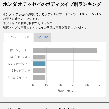
ホンダ オデッセイのボディタイプ別ランキング
ホンダ オデッセイが属しているボディタイプ（ミニバン・1BOX・EV・HV）
の平均燃費ランキングです。
オデッセイの順位は何位でしょうか？
燃費トップの車種とオデッセイの前後の車種を表示しています。
ミニバン・1BOX
EV・HV