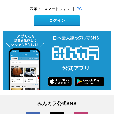
表示：
スマートフォン
|
PC
ログイン
みんカラ公式SNS