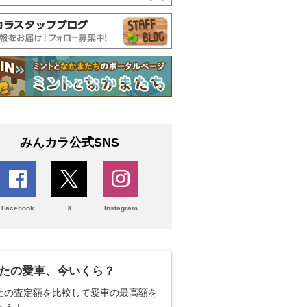
みんカラ公式SNS
Facebook
X
Instagram
たの愛車、今いくら？
社の査定額を比較して愛車の最高額を