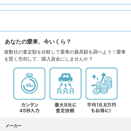
あなたの愛車、今いくら？
複数社の査定額を比較して愛車の最高額を調べよう！愛車
を賢く売却して、購入資金にしませんか？
メーカー