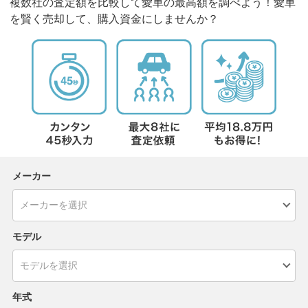
複数社の査定額を比較して愛車の最高額を調べよう！愛車
を賢く売却して、購入資金にしませんか？
メーカー
モデル
年式