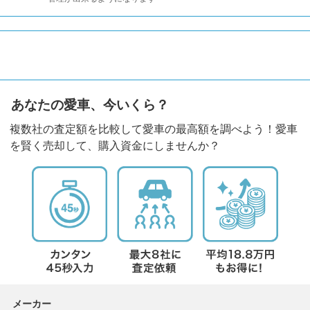
あなたの愛車、今いくら？
複数社の査定額を比較して愛車の最高額を調べよう！愛車
を賢く売却して、購入資金にしませんか？
メーカー