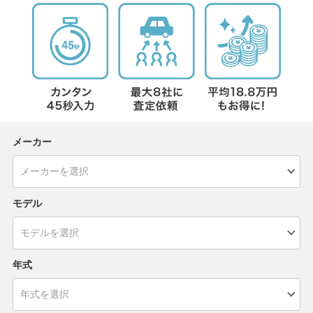
メーカー
モデル
年式