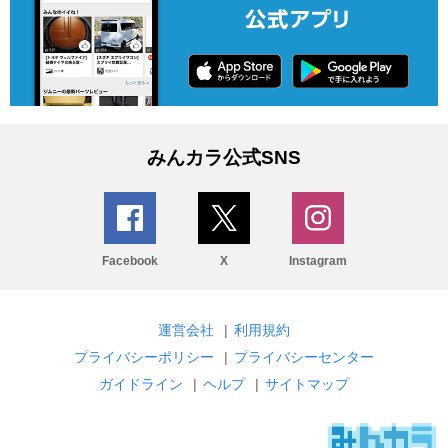
みんカラ公式SNS
Facebook
X
Instagram
運営会社
|
利用規約
プライバシーポリシー
|
プライバシーセンター
ガイドライン
|
ヘルプ
|
サイトマップ