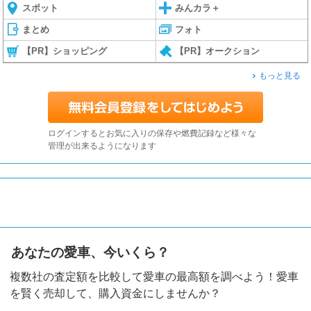
スポット
みんカラ＋
まとめ
フォト
【PR】ショッピング
【PR】オークション
もっと見る
ログインするとお気に入りの保存や燃費記録など様々な
管理が出来るようになります
あなたの愛車、今いくら？
複数社の査定額を比較して愛車の最高額を調べよう！愛車
を賢く売却して、購入資金にしませんか？