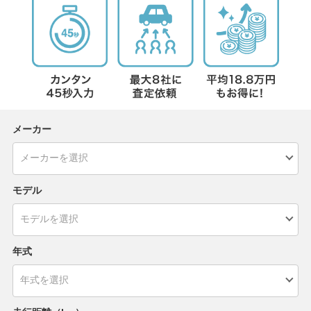
メーカー
モデル
年式