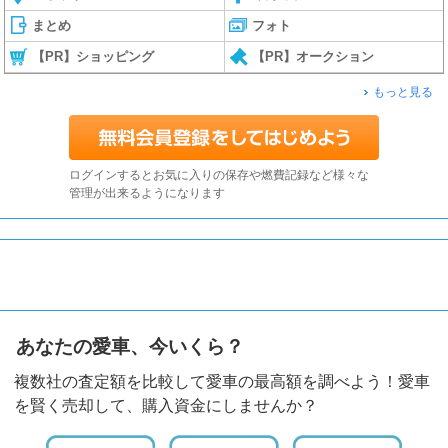
まとめ
フォト
【PR】ショッピング
【PR】オークション
もっと見る
ログインするとお気に入りの保存や燃費記録など様々な
管理が出来るようになります
あなたの愛車、今いくら？
複数社の査定額を比較して愛車の最高額を調べよう！愛車
を賢く売却して、購入資金にしませんか？