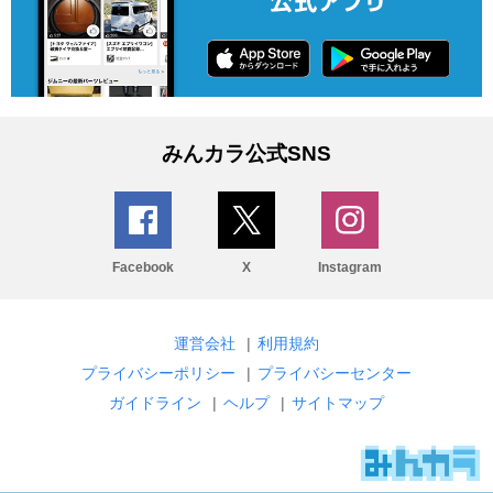
みんカラ公式SNS
Facebook
X
Instagram
運営会社
|
利用規約
プライバシーポリシー
|
プライバシーセンター
ガイドライン
|
ヘルプ
|
サイトマップ