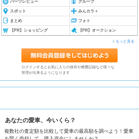
パーツレビュー
グループ
スポット
みんカラ＋
まとめ
フォト
【PR】ショッピング
【PR】オークション
もっと見る
ログインするとお気に入りの保存や燃費記録など様々な
管理が出来るようになります
あなたの愛車、今いくら？
複数社の査定額を比較して愛車の最高額を調べよう！愛車
を賢く売却して、購入資金にしませんか？