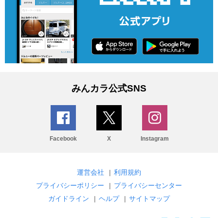
みんカラ公式SNS
Facebook
X
Instagram
運営会社
|
利用規約
プライバシーポリシー
|
プライバシーセンター
ガイドライン
|
ヘルプ
|
サイトマップ