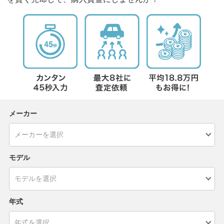
メーカー
モデル
年式